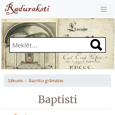
Sākums
Baznīcu grāmatas
Baptisti