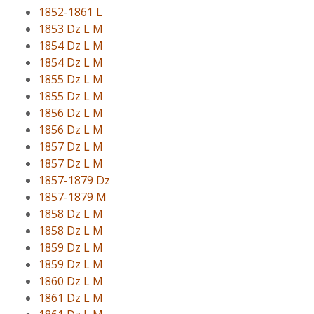
1852-1861 L
1853 Dz L M
1854 Dz L M
1854 Dz L M
1855 Dz L M
1855 Dz L M
1856 Dz L M
1856 Dz L M
1857 Dz L M
1857 Dz L M
1857-1879 Dz
1857-1879 M
1858 Dz L M
1858 Dz L M
1859 Dz L M
1859 Dz L M
1860 Dz L M
1861 Dz L M