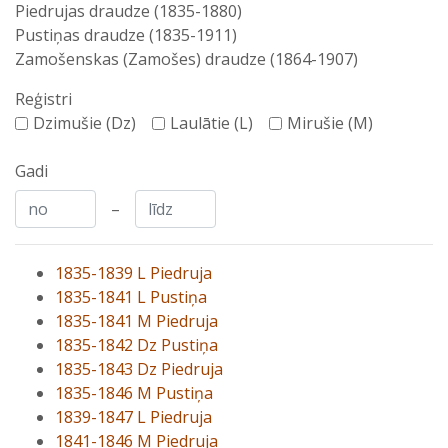
Piedrujas draudze (1835-1880)
Pustiņas draudze (1835-1911)
Zamošenskas (Zamošes) draudze (1864-1907)
Reģistri
Dzimušie (Dz)
Laulātie (L)
Mirušie (M)
Gadi
–
1835-1839 L Piedruja
1835-1841 L Pustiņa
1835-1841 M Piedruja
1835-1842 Dz Pustiņa
1835-1843 Dz Piedruja
1835-1846 M Pustiņa
1839-1847 L Piedruja
1841-1846 M Piedruja