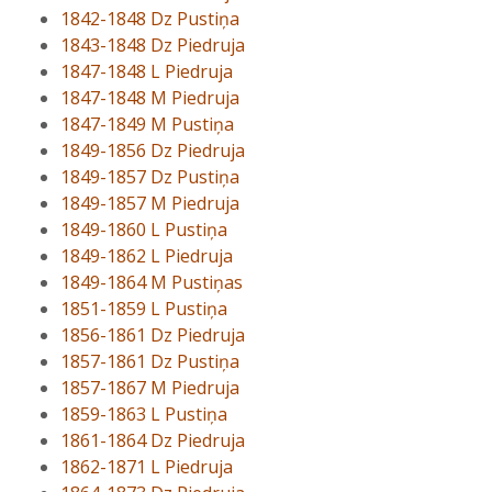
1842-1848 Dz Pustiņa
1843-1848 Dz Piedruja
1847-1848 L Piedruja
1847-1848 M Piedruja
1847-1849 M Pustiņa
1849-1856 Dz Piedruja
1849-1857 Dz Pustiņa
1849-1857 M Piedruja
1849-1860 L Pustiņa
1849-1862 L Piedruja
1849-1864 M Pustiņas
1851-1859 L Pustiņa
1856-1861 Dz Piedruja
1857-1861 Dz Pustiņa
1857-1867 M Piedruja
1859-1863 L Pustiņa
1861-1864 Dz Piedruja
1862-1871 L Piedruja