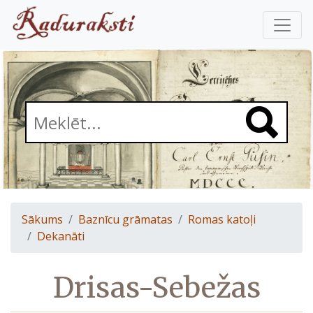
Sākums
Baznīcu grāmatas
Romas katoļi
Dekanāti
Drisas-Sebežas