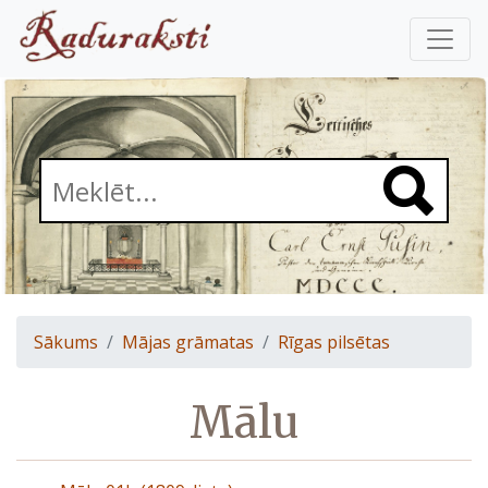
Sākums
Mājas grāmatas
Rīgas pilsētas
Mālu