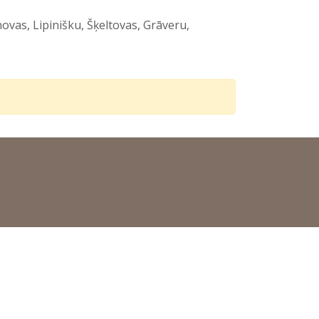
ovas, Lipinišku, Šķeltovas, Grāveru,