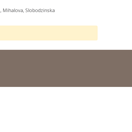
va, Mihalova, Slobodzinska