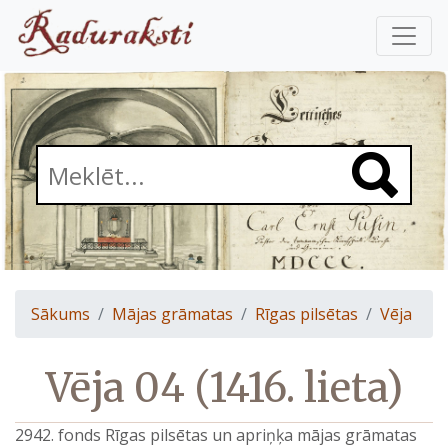
Sākums
Mājas grāmatas
Rīgas pilsētas
Vēja
Vēja 04 (1416. lieta)
2942. fonds Rīgas pilsētas un apriņķa mājas grāmatas