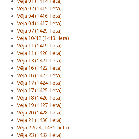
Vēja 01 (1414. lieta)
Vēja 02 (1415. lieta)
Vēja 04 (1416. lieta)
Vēja 04 (1417. lieta)
Vēja 07 (1429. lieta)
Vēja 10/12 (1418. lieta)
Vēja 11 (1419. lieta)
Vēja 11 (1420. lieta)
Vēja 13 (1421. lieta)
Vēja 16 (1422. lieta)
Vēja 16 (1423. lieta)
Vēja 17 (1424. lieta)
Vēja 17 (1425. lieta)
Vēja 18 (1426. lieta)
Vēja 19 (1427. lieta)
Vēja 20 (1428. lieta)
Vēja 21 (1430. lieta)
Vēja 22/24 (1431. lieta)
Vēja 23 (1432. lieta)