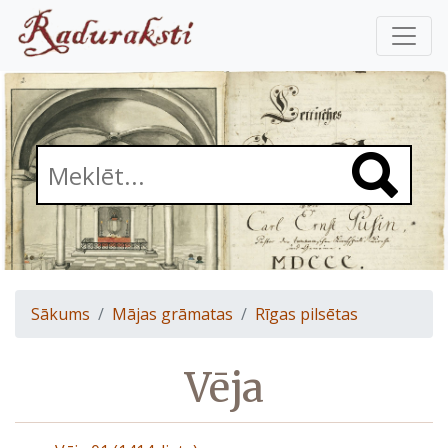
Sākums
Mājas grāmatas
Rīgas pilsētas
Vēja