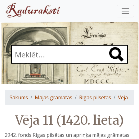
Sākums
Mājas grāmatas
Rīgas pilsētas
Vēja
Vēja 11 (1420. lieta)
2942. fonds Rīgas pilsētas un apriņķa mājas grāmatas