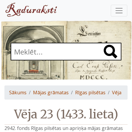
Sākums
Mājas grāmatas
Rīgas pilsētas
Vēja
Vēja 23 (1433. lieta)
2942. fonds Rīgas pilsētas un apriņķa mājas grāmatas