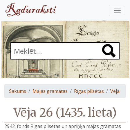
Sākums
Mājas grāmatas
Rīgas pilsētas
Vēja
Vēja 26 (1435. lieta)
2942. fonds Rīgas pilsētas un apriņķa mājas grāmatas